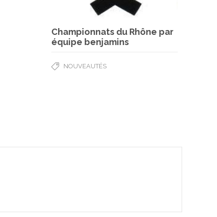
Championnats du Rhône par
équipe benjamins
NOUVEAUTÉS