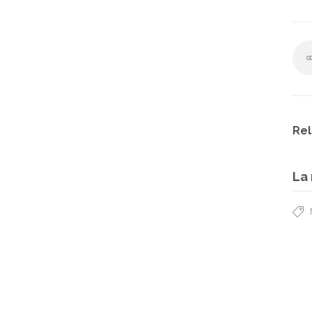
Rel
La 