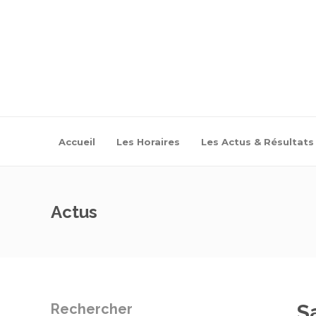
Accueil
Les Horaires
Les Actus & Résultats
Actus
S
Rechercher