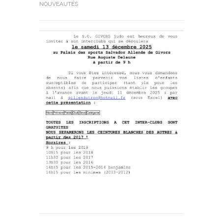
NOUVEAUTÉS