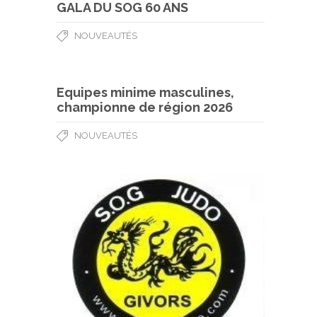
GALA DU SOG 60 ANS
NOUVEAUTÉS
Equipes minime masculines,
championne de région 2026
NOUVEAUTÉS