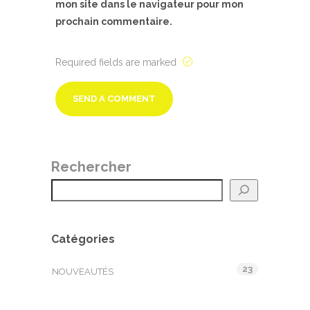
mon site dans le navigateur pour mon
prochain commentaire.
Required fields are marked
Rechercher
Catégories
23
NOUVEAUTÉS