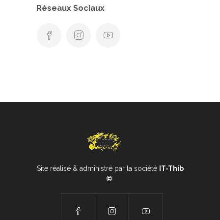
Réseaux Sociaux
Site réalisé & administré par la société
IT-Thib
©
.