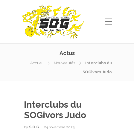
Actus
Accueil
Nouveautés
Interclubs du
SOGivors Judo
Interclubs du
SOGivors Judo
by
S.O.G
24 novembre 2025