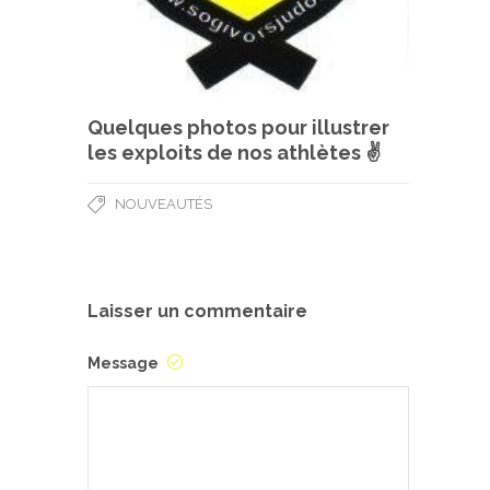
Quelques photos pour illustrer
les exploits de nos athlètes ✌
NOUVEAUTÉS
Laisser un commentaire
Message