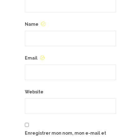
Name
Email
Website
Enregistrer mon nom, mon e-mail et